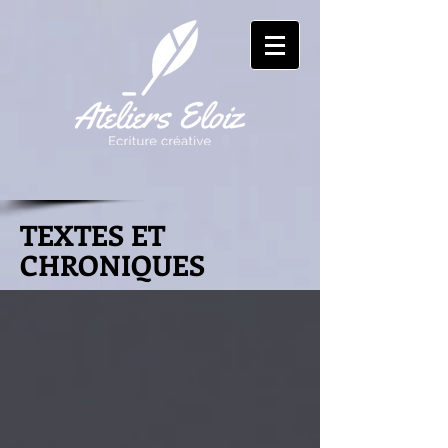
TEXTES ET
CHRONIQUES