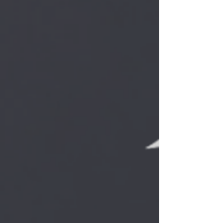
Le Mot de la fin, La Liberté 11.06.25