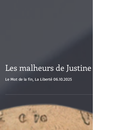
Les malheurs de Justine
Le Mot de la fin, La Liberté 06.10.2025