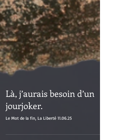
Là, j’aurais besoin d’un
jourjoker.