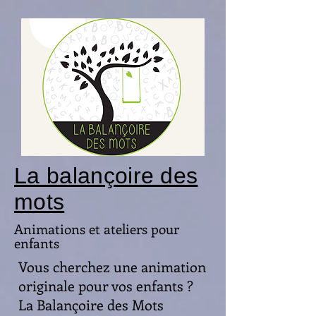
La balançoire des
mots
Animations et ateliers pour
enfants
Vous cherchez une animation
originale pour vos enfants ?
La Balançoire des Mots