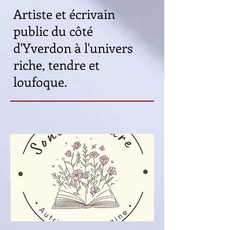
Artiste et écrivain
public du côté
d'Yverdon à l'univers
riche, tendre et
loufoque.