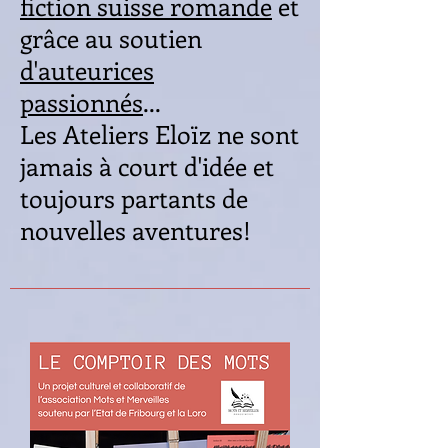
fiction suisse romande
et
grâce au soutien
d'
auteurices
passionnés
...
Les Ateliers Eloïz ne sont
jamais à court d'idée et
toujours partants de
nouvelles aventures!