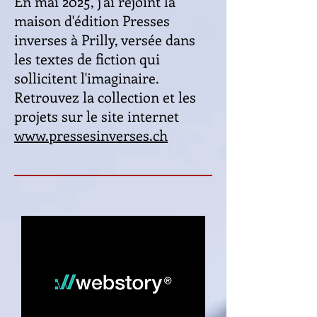
En mai 2025, j'ai rejoint la
maison d'édition Presses
inverses à Prilly, versée dans
les textes de fiction qui
sollicitent l'imaginaire.
Retrouvez la collection et les
projets sur le site internet
www.pressesinverses.ch