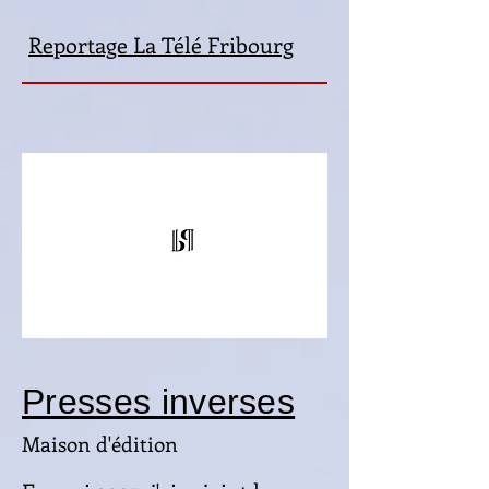
Reportage La Télé Fribourg
Presses inverses
Maison d'édition