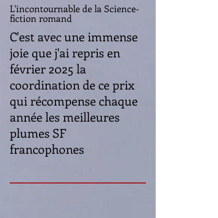
L'incontournable de la Science-
fiction romand
C'est avec une immense
joie que j'ai repris en
février 2025 la
coordination de ce prix
qui récompense chaque
année les meilleures
plumes SF
francophones