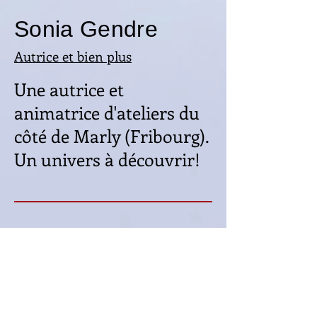
Sonia Gendre
Autrice et bien plus
Une autrice et
animatrice d'ateliers du
côté de Marly (Fribourg).
Un univers à découvrir!