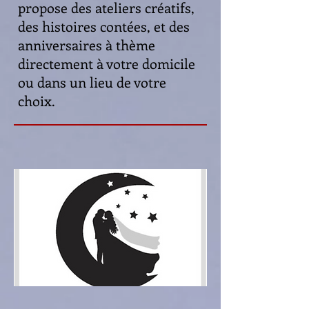
propose des ateliers créatifs,
des histoires contées, et des
anniversaires à thème
directement à votre domicile
ou dans un lieu de votre
choix.