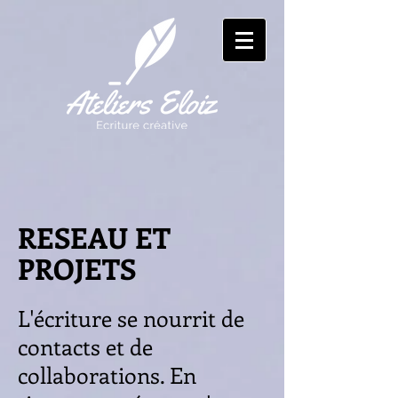
RESEAU ET
PROJETS
L'écriture se nourrit de
contacts et de
collaborations. En