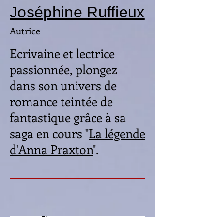
Joséphine Ruffieux
Autrice
Ecrivaine et lectrice
passionnée, plongez
dans son univers de
romance teintée de
fantastique grâce à sa
saga en cours "
La légende
d'Anna Praxton
".