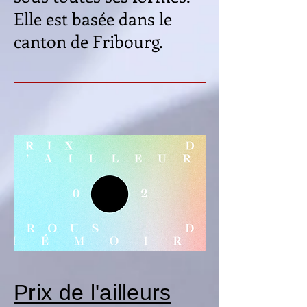
Elle est basée dans le
canton de Fribourg.
Prix de l'ailleurs