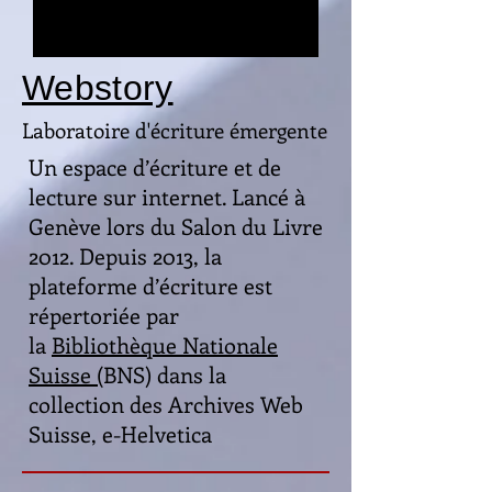
Webstory
Laboratoire d'écriture émergente
Un espace d’écriture et de
lecture sur internet. Lancé à
Genève lors du Salon du Livre
2012. Depuis 2013, la
plateforme d’écriture est
répertoriée par
la
Bibliothèque Nationale
Suisse (
BNS) dans la
collection des Archives Web
Suisse, e-Helvetica