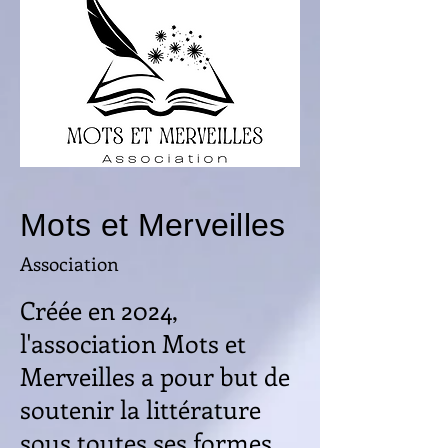
Mots et Merveilles
Association
Créée en 2024,
l'association Mots et
Merveilles a pour but de
soutenir la littérature
sous toutes ses formes.