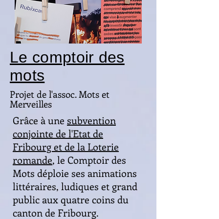
Le comptoir des
mots
Projet de l'assoc. Mots et
Merveilles
Grâce à une
subvention
conjointe de l'Etat de
Fribourg et de la Loterie
romande
, le Comptoir des
Mots déploie ses animations
littéraires, ludiques et grand
public aux quatre coins du
canton de Fribourg.