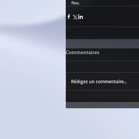
flou.
Commentaires
Rédigez un commentaire...