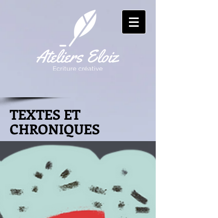
TEXTES ET
CHRONIQUES