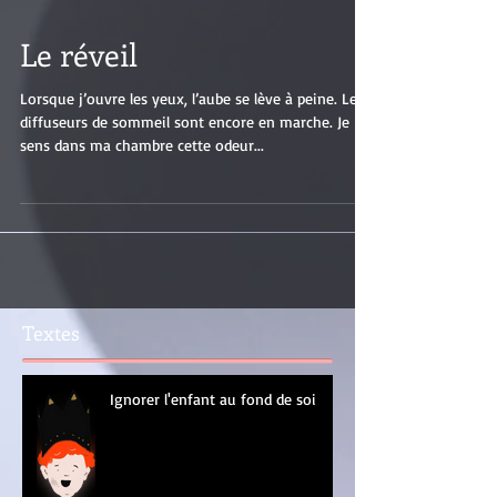
Le réveil
Lorsque j’ouvre les yeux, l’aube se lève à peine. Les
diffuseurs de sommeil sont encore en marche. Je
sens dans ma chambre cette odeur...
Textes
Ignorer l'enfant au fond de soi