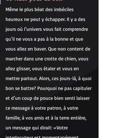
Même le plus béat des imbéciles 
heureux ne peut y échapper. Il y a des 
jours où l’univers vous fait comprendre 
qu’il ne vous a pas à la bonne et que 
vous allez en baver. Que non content de 
marcher dans une crotte de chien, vous 
allez glisser, vous étaler et vous en 
mettre partout. Alors, ces jours-là, à quoi 
bon se battre? Pourquoi ne pas capituler 
et d’un coup de pouce bien senti laisser 
ce message à votre patron, à votre 
famille, à vos amis et à la terre entière, 
un message qui dirait: «Votre 
interlocuteur est momentanément 