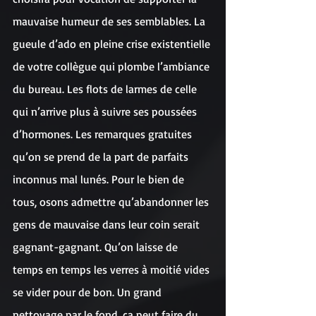
mauvaise humeur de ses semblables. La 
gueule d’ado en pleine crise existentielle 
de votre collègue qui plombe l’ambiance 
du bureau. Les flots de larmes de celle 
qui n’arrive plus à suivre ses poussées 
d’hormones. Les remarques gratuites 
qu’on se prend de la part de parfaits 
inconnus mal lunés. Pour le bien de 
tous, osons admettre qu’abandonner les 
gens de mauvaise dans leur coin serait 
gagnant-gagnant. Qu’on laisse de 
temps en temps les verres à moitié vides 
se vider pour de bon. Un grand 
nettoyage par le fond, ça peut faire du 