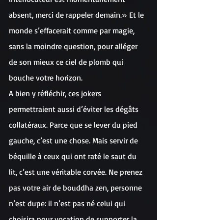
absent, merci de rappeler demain.» Et le 
monde s’effacerait comme par magie, 
sans la moindre question, pour alléger 
de son mieux ce ciel de plomb qui 
bouche votre horizon.
A bien y réfléchir, ces jokers 
permettraient aussi d’éviter les dégâts 
collatéraux. Parce que se lever du pied 
gauche, c’est une chose. Mais servir de 
béquille à ceux qui ont raté le saut du 
lit, c’est une véritable corvée. Ne prenez 
pas votre air de bouddha zen, personne 
n’est dupe: il n’est pas né celui qui 
choisira pour vocation de supporter la 