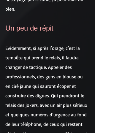
bien.
Un peu de répit
Evidemment, si après l’orage, c’est la 
tempête qui prend le relais, il faudra 
changer de tactique. Appeler des 
professionnels, des gens en blouse ou 
en ciré jaune qui sauront écoper et 
construire des digues. Qui prendront le 
relais des jokers, avec un air plus sérieux 
et quelques numéros d’urgence au fond 
de leur téléphone, de ceux qui restent 