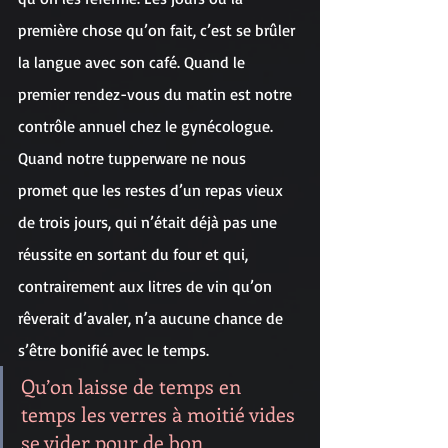
première chose qu’on fait, c’est se brûler 
la langue avec son café. Quand le 
premier rendez-vous du matin est notre 
contrôle annuel chez le gynécologue. 
Quand notre tupperware ne nous 
promet que les restes d’un repas vieux 
de trois jours, qui n’était déjà pas une 
réussite en sortant du four et qui, 
contrairement aux litres de vin qu’on 
rêverait d’avaler, n’a aucune chance de 
s’être bonifié avec le temps.
Qu’on laisse de temps en 
temps les verres à moitié vides 
se vider pour de bon