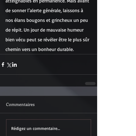
atteignables en permanence. Mais avant 
de sonner l’alerte générale, laissons à 
nos élans bougons et grincheux un peu 
de répit. Un jour de mauvaise humeur 
bien vécu peut se révéler être le plus sûr 
chemin vers un bonheur durable.
Commentaires
Rédigez un commentaire...