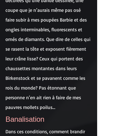
décorées qu’une bande dessinée, une 
coupe que je n’aurais même pas osé 
faire subir à mes poupées Barbie et des 
ongles interminables, fluorescents et 
ornés de diamants. Que dire de celles qui 
se rasent la tête et exposent fièrement 
leur crâne lisse? Ceux qui portent des 
chaussettes montantes dans leurs 
Birkenstock et se pavanent comme les 
rois du monde? Pas étonnant que 
personne n’en ait rien à faire de mes 
pauvres mollets poilus…
Banalisation
Dans ces conditions, comment brandir 