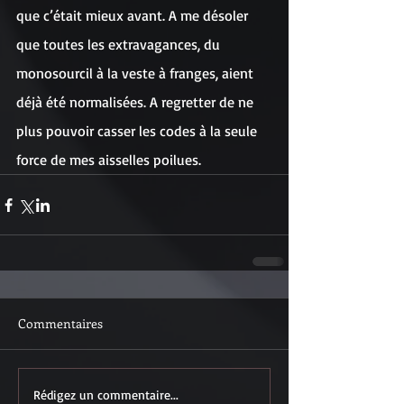
que c’était mieux avant. A me désoler 
que toutes les extravagances, du 
monosourcil à la veste à franges, aient 
déjà été normalisées. A regretter de ne 
plus pouvoir casser les codes à la seule 
force de mes aisselles poilues.
Commentaires
Rédigez un commentaire...