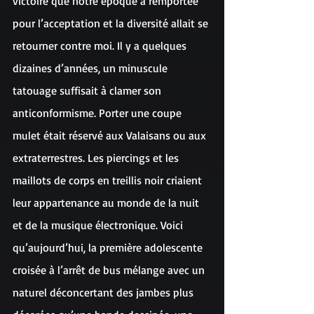
victoire que notre époque a remportée 
pour l’acceptation et la diversité allait se 
retourner contre moi. Il y a quelques 
dizaines d’années, un minuscule 
tatouage suffisait à clamer son 
anticonformisme. Porter une coupe 
mulet était réservé aux Valaisans ou aux 
extraterrestres. Les piercings et les 
maillots de corps en treillis noir criaient 
leur appartenance au monde de la nuit 
et de la musique électronique. Voici 
qu’aujourd’hui, la première adolescente 
croisée à l’arrêt de bus mélange avec un 
naturel déconcertant des jambes plus 