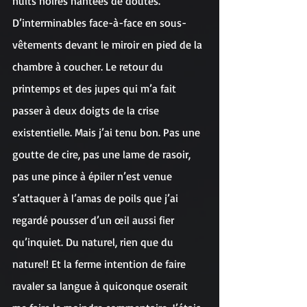
nuits noires hantées de doutes. 
D’interminables face-à-face en sous-
vêtements devant le miroir en pied de la 
chambre à coucher. Le retour du 
printemps et des jupes qui m’a fait 
passer à deux doigts de la crise 
existentielle. Mais j’ai tenu bon. Pas une 
goutte de cire, pas une lame de rasoir, 
pas une pince à épiler n’est venue 
s’attaquer à l’amas de poils que j’ai 
regardé pousser d’un œil aussi fier 
qu’inquiet. Du naturel, rien que du 
naturel! Et la ferme intention de faire 
ravaler sa langue à quiconque oserait 