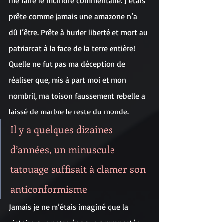
me faire le moindre commentaire. J’étais 
prête comme jamais une amazone n’a 
dû l’être. Prête à hurler liberté et mort au 
patriarcat à la face de la terre entière! 
Quelle ne fut pas ma déception de 
réaliser que, mis à part moi et mon 
nombril, ma toison faussement rebelle a 
laissé de marbre le reste du monde.
Il y a quelques dizaines 
d’années, un minuscule 
tatouage suffisait à clamer son 
anticonformisme
Jamais je ne m’étais imaginé que la 