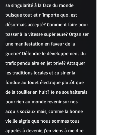
sa singularité à la face du monde 
puisque tout et n’importe quoi est 
désormais accepté? Comment faire pour 
passer à la vitesse supérieure? Organiser 
une manifestation en faveur de la 
guerre? Défendre le développement du 
trafic pendulaire en jet privé? Attaquer 
les traditions locales et cuisiner la 
fondue au fouet électrique plutôt que 
de la touiller en huit? Je ne souhaiterais 
pour rien au monde revenir sur nos 
acquis sociaux mais, comme la bonne 
vieille aigrie que nous sommes tous 
appelés à devenir, j’en viens à me dire 