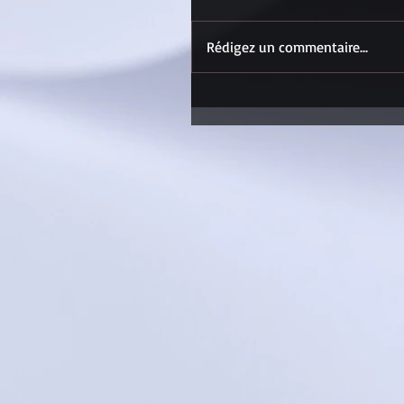
Rédigez un commentaire...